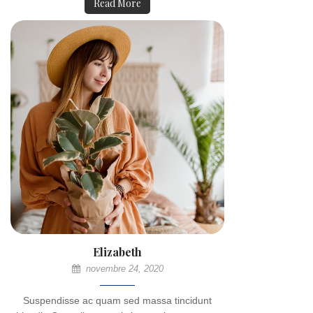
Read More
Elizabeth
novembre 24, 2020
Suspendisse ac quam sed massa tincidunt