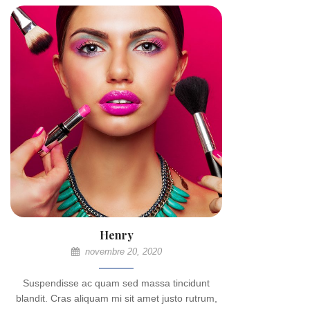
Henry
novembre 20, 2020
Suspendisse ac quam sed massa tincidunt
blandit. Cras aliquam mi sit amet justo rutrum,