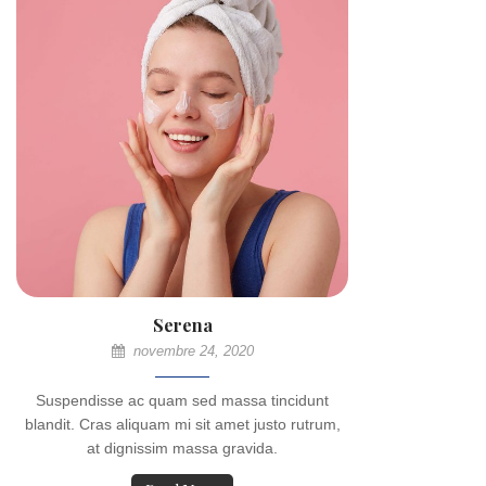
Serena
novembre 24, 2020
Suspendisse ac quam sed massa tincidunt
blandit. Cras aliquam mi sit amet justo rutrum,
at dignissim massa gravida.