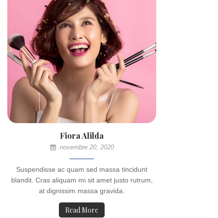
Fiora Alilda
novembre 20, 2020
Suspendisse ac quam sed massa tincidunt
blandit. Cras aliquam mi sit amet justo rutrum,
at dignissim massa gravida.
Read More