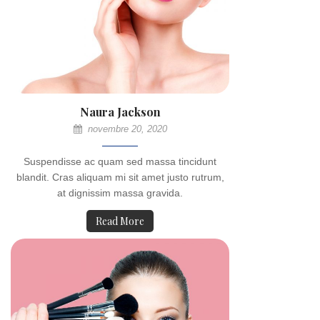
Naura Jackson
novembre 20, 2020
Suspendisse ac quam sed massa tincidunt
blandit. Cras aliquam mi sit amet justo rutrum,
at dignissim massa gravida.
Read More