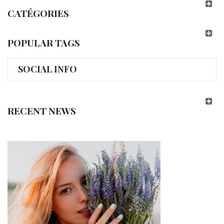
CATÉGORIES
POPULAR TAGS
SOCIAL INFO
RECENT NEWS