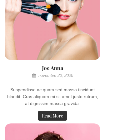
Joe Anna
novembre 20, 2020
Suspendisse ac quam sed massa tincidunt
blandit. Cras aliquam mi sit amet justo rutrum,
at dignissim massa gravida.
Read More