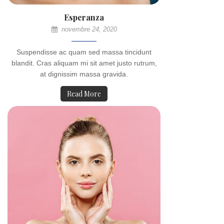
Esperanza
novembre 24, 2020
Suspendisse ac quam sed massa tincidunt
blandit. Cras aliquam mi sit amet justo rutrum,
at dignissim massa gravida.
Read More