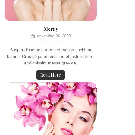
Merry
novembre 24, 2020
Suspendisse ac quam sed massa tincidunt
blandit. Cras aliquam mi sit amet justo rutrum,
at dignissim massa gravida.
Read More