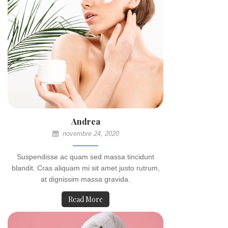
Andrea
novembre 24, 2020
Suspendisse ac quam sed massa tincidunt
blandit. Cras aliquam mi sit amet justo rutrum,
at dignissim massa gravida.
Read More