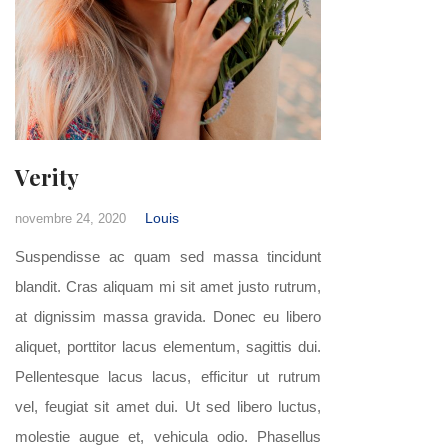
Verity
Louis
novembre 24, 2020
Suspendisse ac quam sed massa tincidunt
blandit. Cras aliquam mi sit amet justo rutrum,
at dignissim massa gravida. Donec eu libero
aliquet, porttitor lacus elementum, sagittis dui.
Pellentesque lacus lacus, efficitur ut rutrum
vel, feugiat sit amet dui. Ut sed libero luctus,
molestie augue et, vehicula odio. Phasellus