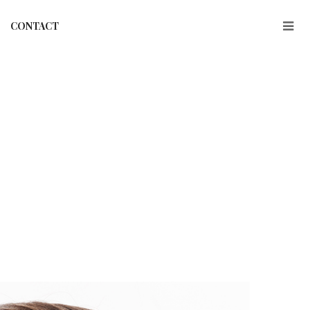
CONTACT