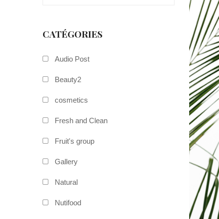
CATÉGORIES
Audio Post
Beauty2
cosmetics
Fresh and Clean
Fruit's group
Gallery
Natural
Nutifood