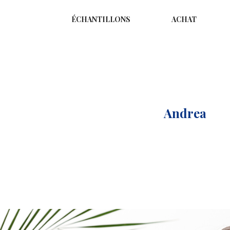
ÉCHANTILLONS
ACHAT
Accueil
Our Team
Andrea