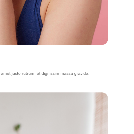
 amet justo rutrum, at dignissim massa gravida.