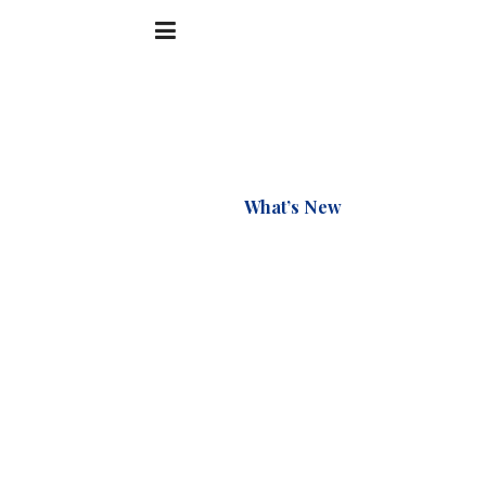
Accueil
What’s New