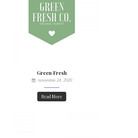
Green Fresh
novembre 24, 2020
Read More