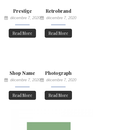
Prestige
Retrobrand
décembre 7, 2020
décembre 7, 2020
Read More
Read More
Shop Name
Photograph
décembre 7, 2020
décembre 7, 2020
Read More
Read More