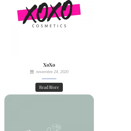
XoXo
novembre 24, 2020
Read More