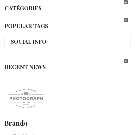
CATÉGORIES
POPULAR TAGS
SOCIAL INFO
RECENT NEWS
Brand9