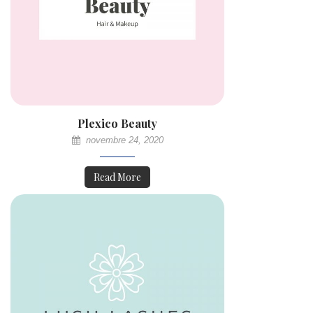
Plexico Beauty
novembre 24, 2020
Read More