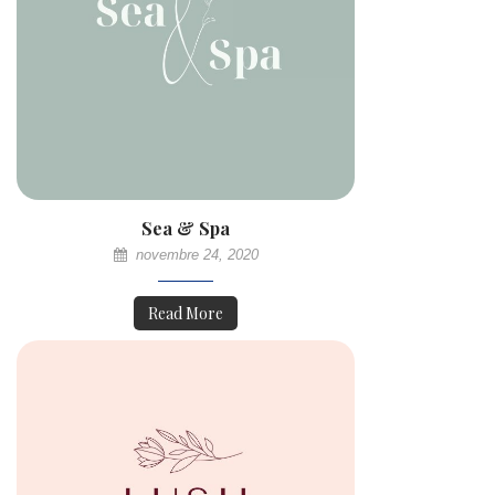
Sea & Spa
novembre 24, 2020
Read More