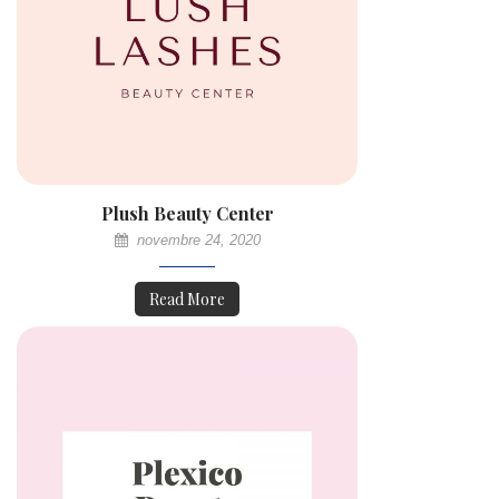
Plush Beauty Center
novembre 24, 2020
Read More