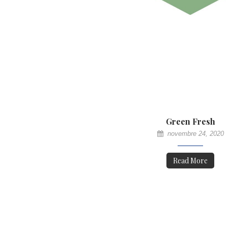
Green Fresh
novembre 24, 2020
Read More