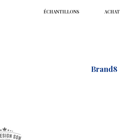
ÉCHANTILLONS
ACHAT
Accueil
Logo
Brand8