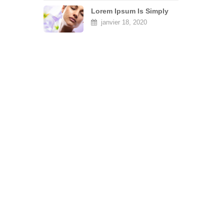
Lorem Ipsum Is Simply
Dummy
janvier 18, 2020