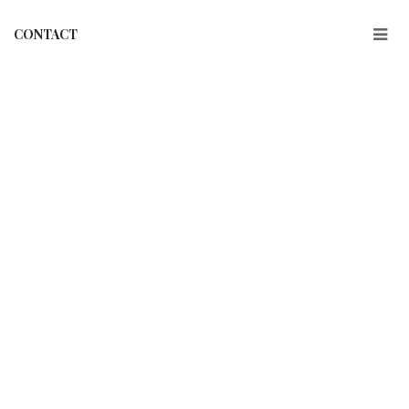
CONTACT