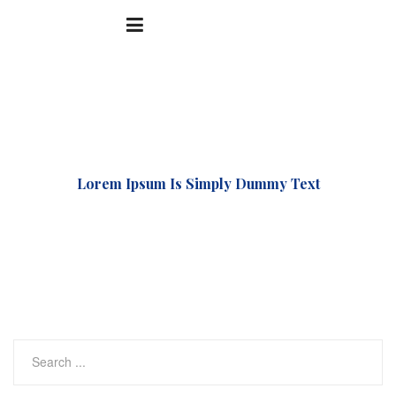
Accueil
Gallery
Lorem Ipsum Is Simply Dummy Text