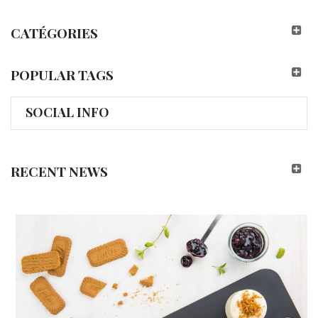
CATÉGORIES
POPULAR TAGS
SOCIAL INFO
RECENT NEWS