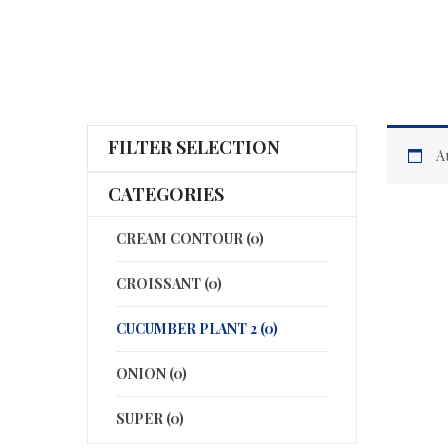
FILTER SELECTION
A
CATEGORIES
CREAM CONTOUR (0)
CROISSANT (0)
CUCUMBER PLANT 2 (0)
ONION (0)
SUPER (0)