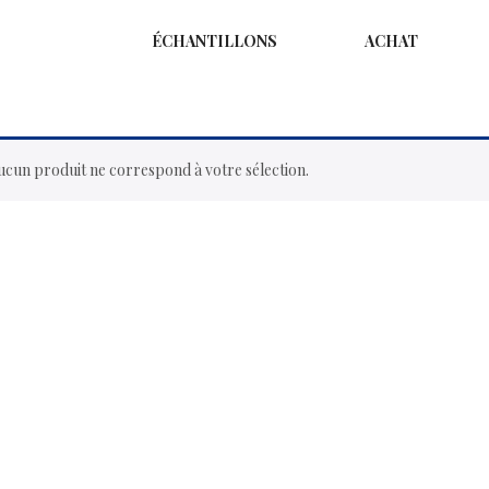
ÉCHANTILLONS
ACHAT
ucun produit ne correspond à votre sélection.