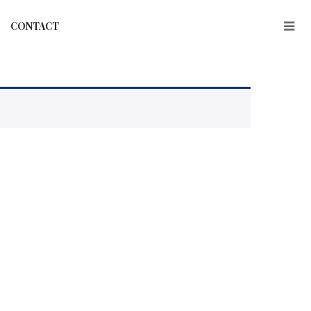
CONTACT