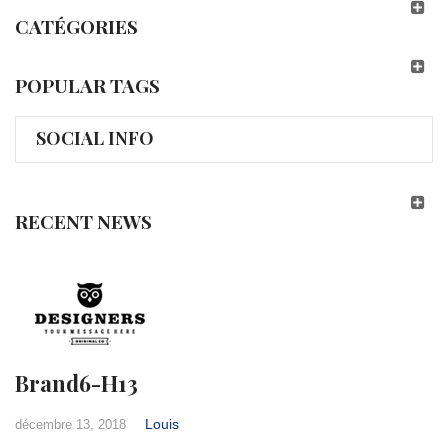
CATÉGORIES
POPULAR TAGS
SOCIAL INFO
RECENT NEWS
Brand6-H13
Louis
décembre 13, 2018