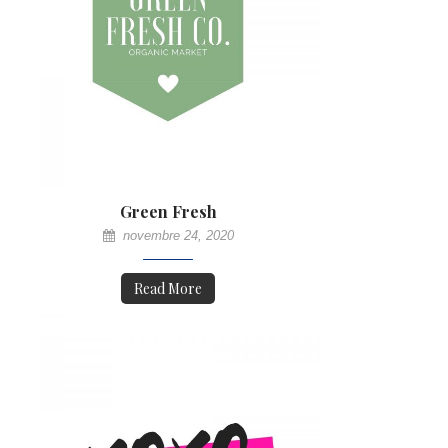
Green Fresh
novembre 24, 2020
Read More