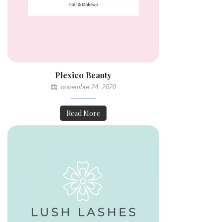
Plexico Beauty
novembre 24, 2020
Read More