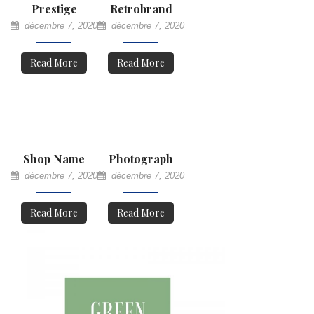
Prestige
Retrobrand
décembre 7, 2020
décembre 7, 2020
Read More
Read More
Shop Name
Photograph
décembre 7, 2020
décembre 7, 2020
Read More
Read More