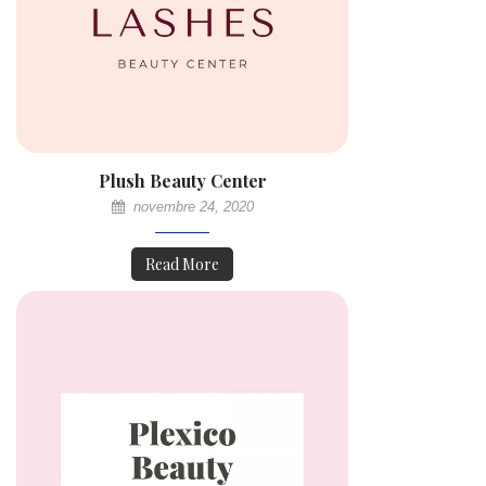
Plush Beauty Center
novembre 24, 2020
Read More