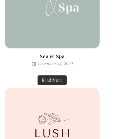
Sea & Spa
novembre 24, 2020
Read More