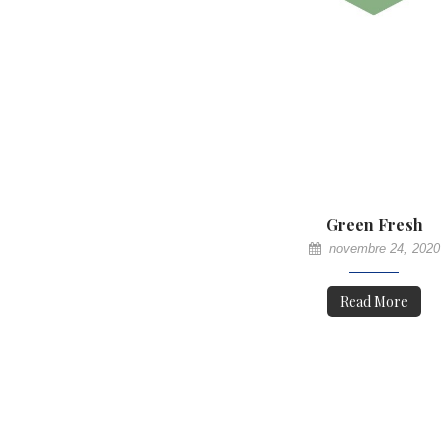
Green Fresh
novembre 24, 2020
Read More