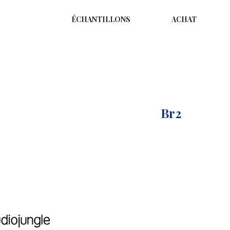
ÉCHANTILLONS
ACHAT
Accueil
Logo
Br2