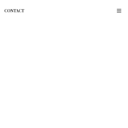
CONTACT