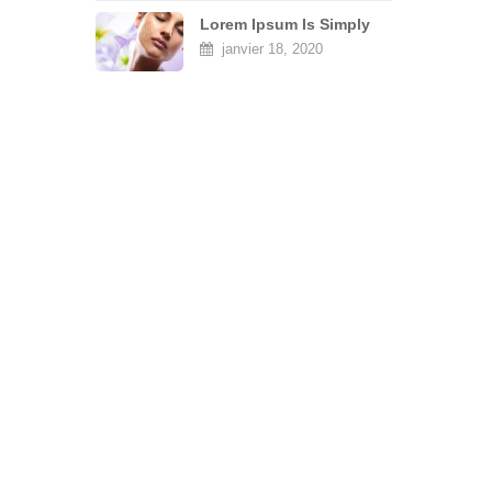
Lorem Ipsum Is Simply
Dummy
janvier 18, 2020