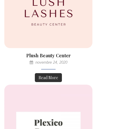
Plush Beauty Center
novembre 24, 2020
Read More