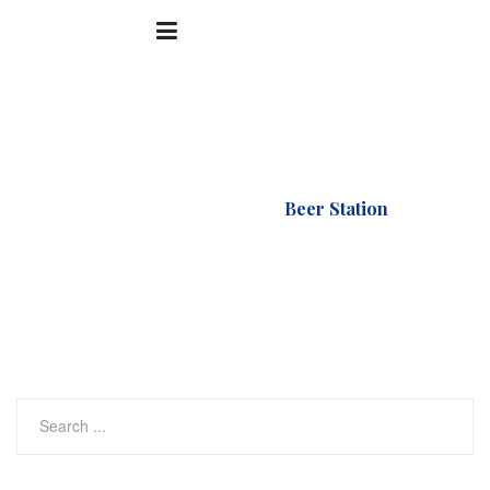
Accueil
Logo
Beer Station