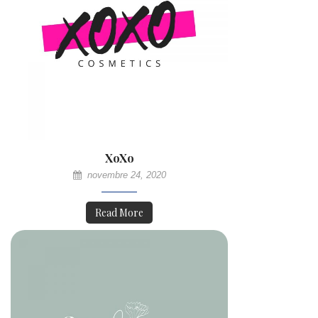
XoXo
novembre 24, 2020
Read More