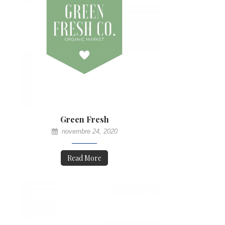
Green Fresh
novembre 24, 2020
Read More