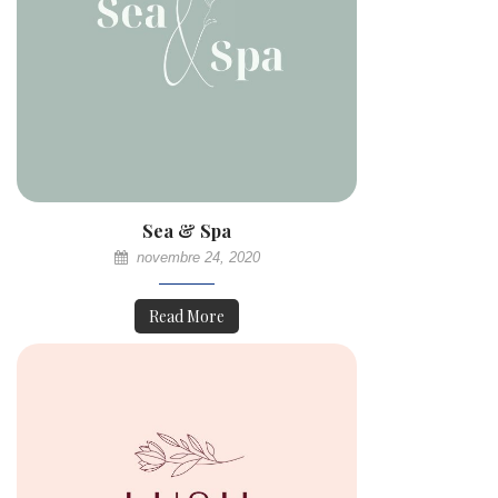
Sea & Spa
novembre 24, 2020
Read More