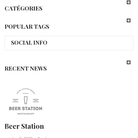
CATÉGORIES
POPULAR TAGS
SOCIAL INFO
RECENT NEWS
Beer Station