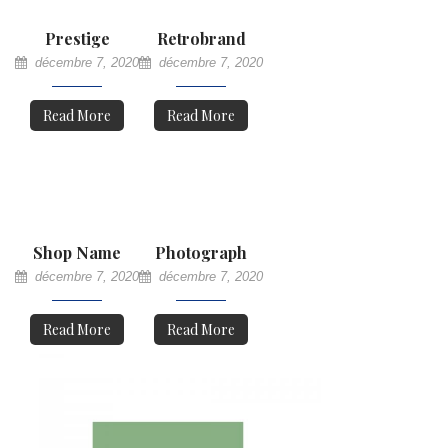
Prestige
Retrobrand
décembre 7, 2020
décembre 7, 2020
Read More
Read More
Shop Name
Photograph
décembre 7, 2020
décembre 7, 2020
Read More
Read More