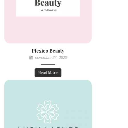
Plexico Beauty
novembre 24, 2020
Read More