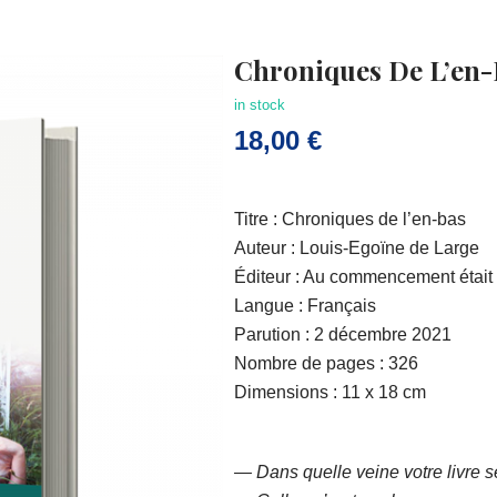
Chroniques De L’en-
in stock
18,00
€
Titre : Chroniques de l’en-bas
Auteur : Louis-Egoïne de Large
Éditeur : Au commencement était 
Langue : Français
Parution : 2 décembre 2021
Nombre de pages : 326
Dimensions : 11 x 18 cm
— Dans quelle veine votre livre se 